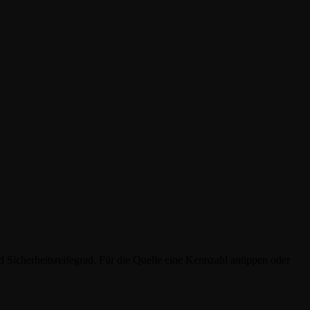
icherheitsreifegrad. Für die Quelle eine Kennzahl antippen oder