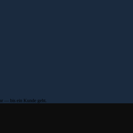
bar — bis ein Kunde geht.