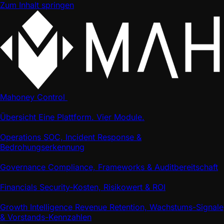
Zum Inhalt springen
Mahoney Control
Übersicht
Eine Plattform. Vier Module.
Operations
SOC, Incident Response &
Bedrohungserkennung
Governance
Compliance, Frameworks & Auditbereitschaft
Financials
Security-Kosten, Risikowert & ROI
Growth Intelligence
Revenue Retention, Wachstums-Signale
& Vorstands-Kennzahlen