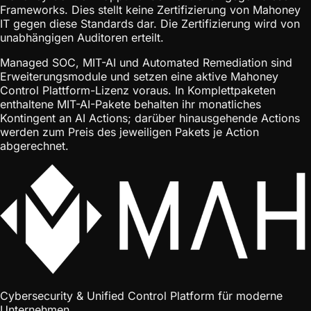
Frameworks. Dies stellt keine Zertifizierung von Mahoney
IT gegen diese Standards dar. Die Zertifizierung wird von
unabhängigen Auditoren erteilt.
Managed SOC, MIT-AI und Automated Remediation sind
Erweiterungsmodule und setzen eine aktive Mahoney
Control Plattform-Lizenz voraus. In Komplettpaketen
enthaltene MIT-AI-Pakete behalten ihr monatliches
Kontingent an AI Actions; darüber hinausgehende Actions
werden zum Preis des jeweiligen Pakets je Action
abgerechnet.
Cybersecurity & Unified Control Platform für moderne
Unternehmen.