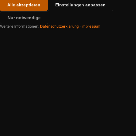
Alle akzeptieren
Einstellungen anpassen
Nur notwendige
Weitere Informationen:
Datenschutzerklärung
·
Impressum