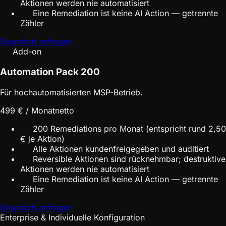
Aktionen werden nie automatisiert
Eine Remediation ist keine AI Action — getrennte
Zähler
Gespräch anfragen
Add-on
Automation Pack 200
Für hochautomatisierten MSP-Betrieb.
499 € / Monat
netto
200 Remediations pro Monat (entspricht rund 2,50
€ je Aktion)
Alle Aktionen kundenfreigegeben und auditiert
Reversible Aktionen sind rücknehmbar; destruktive
Aktionen werden nie automatisiert
Eine Remediation ist keine AI Action — getrennte
Zähler
Gespräch anfragen
Enterprise & Individuelle Konfiguration