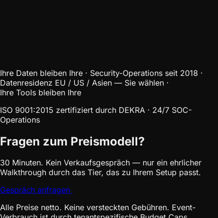
Ihre Daten bleiben Ihre · Security-Operations seit 2018 ·
Datenresidenz EU / US / Asien — Sie wählen ·
Ihre Tools bleiben Ihre
ISO 9001:2015 zertifiziert durch DEKRA · 24/7 SOC-
Operations
Fragen zum Preismodell?
30 Minuten. Kein Verkaufsgespräch — nur ein ehrlicher
Walkthrough durch das Tier, das zu Ihrem Setup passt.
Gespräch anfragen
Alle Preise netto. Keine versteckten Gebühren. Event-
Verbrauch ist durch tenantspezifische Budget Caps