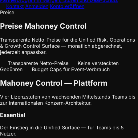
Partnerprogramm
Margen, Stufen und Deal-Schutz
Kontakt
Anmelden
Konto eröffnen
Preise
Preise Mahoney Control
Transparente Netto-Preise für die Unified Risk, Operations
& Growth Control Surface — monatlich abgerechnet,
jederzeit anpassbar.
Transparente Netto-Preise
Keine versteckten
Gebühren
Budget Caps für Event-Verbrauch
Mahoney Control — Plattform
Vier Lizenzstufen von wachsenden Mittelstands-Teams bis
zur internationalen Konzern-Architektur.
Essential
Der Einstieg in die Unified Surface — für Teams bis 5
Nutzer.