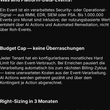
Ein Event ist ein verarbeitetes Security- oder Operational-
Signal — aus RMM, EDR, SIEM oder PSA. Bis 1.000.000
Events pro Monat sind inklusive; der nutzungsbasierte Wert
entsteht über AI Actions und Automated Remediation, nicht
über Roh-Events.
Budget Cap — keine Überraschungen
Jeder Tenant hat ein konfigurierbares monatliches Hard
Limit für den Event-Verbrauch. Bei Erreichen pausiert die
Verarbeitung automatisch bis zum nächsten Billing-Zyklus
— keine unerwarteten Kosten aus der Event-Verarbeitung.
AI Actions werden getrennt gezählt und über dem
Kontingent je Action abgerechnet.
Right-Sizing in 3 Monaten