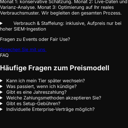
Monat 1: konservative Schätzung. Monat 2: Live-Daten und
Varianz-Analyse. Monat 3: Optimierung auf Ihr reales
Verbrauchsmuster. Wir begleiten den gesamten Prozess.
Verbrauch & Staffelung: inklusive, Aufpreis nur bei
hoher SIEM-Ingestion
Fragen zu Events oder Fair Use?
Sprechen Sie mit uns
FAQ
Häufige Fragen zum Preismodell
Kann ich mein Tier später wechseln?
Was passiert, wenn ich kündige?
Gibt es eine Jahreszahlung?
Welche Zahlungsmethoden akzeptieren Sie?
Gibt es Setup-Gebühren?
Individuelle Enterprise-Verträge möglich?