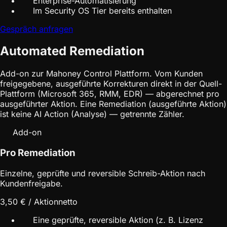
Enterprise-Automatisierung
Im Security OS Tier bereits enthalten
Gespräch anfragen
Automated Remediation
Add-on zur Mahoney Control Plattform. Vom Kunden
freigegebene, ausgeführte Korrekturen direkt in der Quell-
Plattform (Microsoft 365, RMM, EDR) — abgerechnet pro
ausgeführter Aktion. Eine Remediation (ausgeführte Aktion)
ist keine AI Action (Analyse) — getrennte Zähler.
Add-on
Pro Remediation
Einzelne, geprüfte und reversible Schreib-Aktion nach
Kundenfreigabe.
3,50 € / Aktion
netto
Eine geprüfte, reversible Aktion (z. B. Lizenz