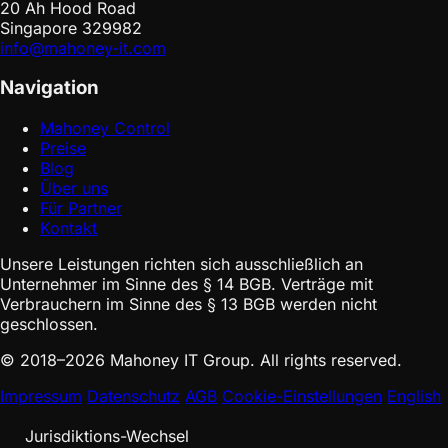
20 Ah Hood Road
Singapore 329982
info@mahoney-it.com
Navigation
Mahoney Control
Preise
Blog
Über uns
Für Partner
Kontakt
Unsere Leistungen richten sich ausschließlich an
Unternehmer im Sinne des § 14 BGB. Verträge mit
Verbrauchern im Sinne des § 13 BGB werden nicht
geschlossen.
© 2018–2026 Mahoney IT Group. All rights reserved.
Impressum
Datenschutz
AGB
Cookie-Einstellungen
English
Jurisdiktions-Wechsel