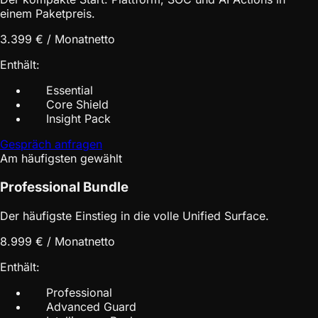
einem Paketpreis.
3.399 € / Monat
netto
Enthält:
Essential
Core Shield
Insight Pack
Gespräch anfragen
Am häufigsten gewählt
Professional Bundle
Der häufigste Einstieg in die volle Unified Surface.
8.999 € / Monat
netto
Enthält:
Professional
Advanced Guard