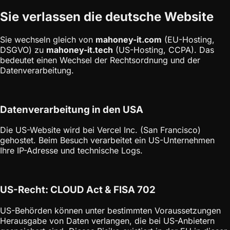
Sie verlassen die deutsche Website
Sie wechseln gleich von
mahoney-it.com
(EU-Hosting,
DSGVO) zu
mahoney-it.tech
(US-Hosting, CCPA). Das
bedeutet einen Wechsel der Rechtsordnung und der
Datenverarbeitung.
Datenverarbeitung in den USA
Die US-Website wird bei Vercel Inc. (San Francisco)
gehostet. Beim Besuch verarbeitet ein US-Unternehmen
Ihre IP-Adresse und technische Logs.
US-Recht: CLOUD Act & FISA 702
US-Behörden können unter bestimmten Voraussetzungen
Herausgabe von Daten verlangen, die bei US-Anbietern