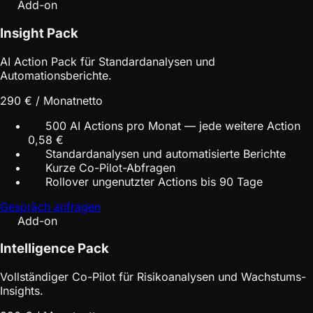
Add-on
Insight Pack
AI Action Pack für Standardanalysen und
Automationsberichte.
290 € / Monat
netto
500 AI Actions pro Monat — jede weitere Action
0,58 €
Standardanalysen und automatisierte Berichte
Kurze Co-Pilot-Abfragen
Rollover ungenutzter Actions bis 90 Tage
Gespräch anfragen
Add-on
Intelligence Pack
Vollständiger Co-Pilot für Risikoanalysen und Wachstums-
Insights.