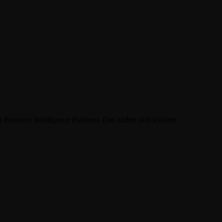
 Business Intelligence Platform
. Das ändert sich konkret: