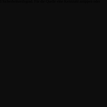
icherheitsreifegrad. Für die Quelle eine Kennzahl antippen oder