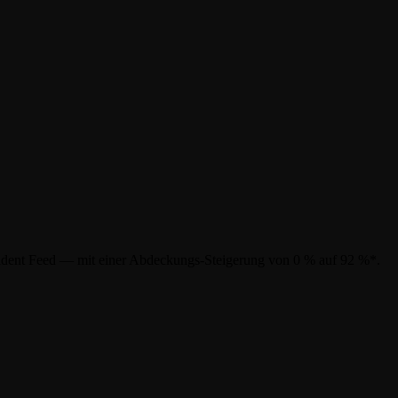
ncident Feed — mit einer Abdeckungs-Steigerung von 0 % auf 92 %*.