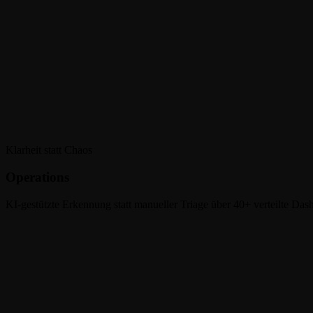
Klarheit statt Chaos
Operations
KI-gestützte Erkennung statt manueller Triage über 40+ verteilte 