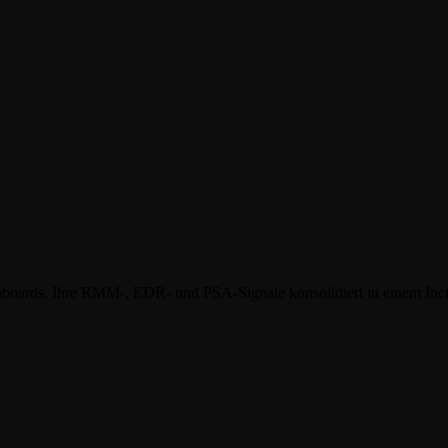
Dashboards. Ihre RMM-, EDR- und PSA-Signale konsolidiert in einem I