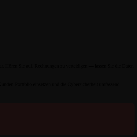
. Hören Sie auf, Rechnungen zu verteidigen — lassen Sie die Daten
nden-Portfolio einsetzen und die Cybersicherheit umfassend