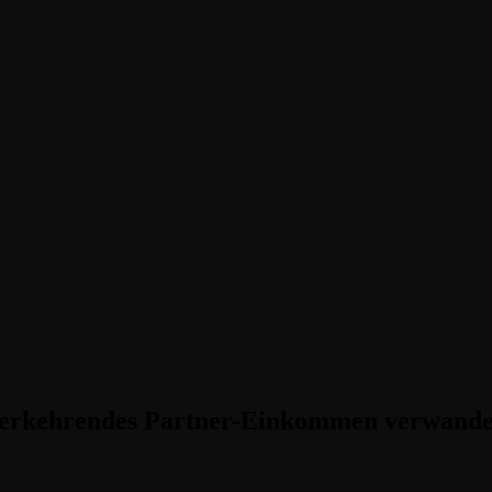
ederkehrendes Partner-Einkommen verwande