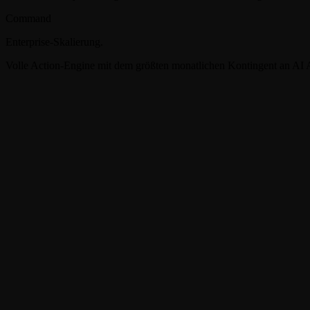
Command
Enterprise-Skalierung.
Volle Action-Engine mit dem größten monatlichen Kontingent an AI 